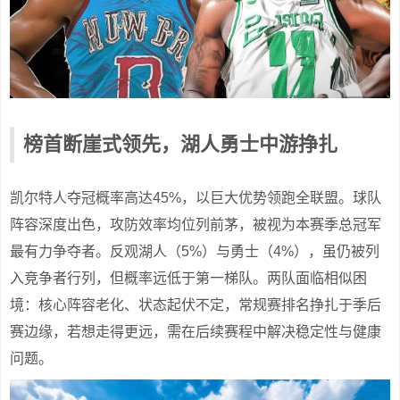
榜首断崖式领先，湖人勇士中游挣扎
凯尔特人夺冠概率高达45%，以巨大优势领跑全联盟。球队
阵容深度出色，攻防效率均位列前茅，被视为本赛季总冠军
最有力争夺者。反观湖人（5%）与勇士（4%），虽仍被列
入竞争者行列，但概率远低于第一梯队。两队面临相似困
境：核心阵容老化、状态起伏不定，常规赛排名挣扎于季后
赛边缘，若想走得更远，需在后续赛程中解决稳定性与健康
问题。