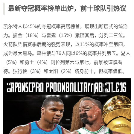
最新夺冠概率榜单出炉，前十球队引热议
凯尔特人以45%的夺冠概率高居榜首，展现出断层式的统治
力。掘金（18%）与雷霆（15%）紧随其后，分列二三位。
火箭队凭借赛季后期的强势表现，以11%的概率冲至第四，
成为最大黑马。森林狼与76人同以6%的概率并列第五。湖人
（5%）和勇士（4%）则位列第六与第七，前景被谨慎看
待。独行侠（3%）和太阳（2%）跻身前十，但概率偏低。