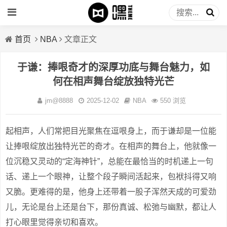
首页
NBA
文章正文
于谦：捧哏奇才的深厚功底与舞台魅力，如
何在相声舞台绽放独特光芒
jm@8888
2025-12-02
NBA
550 浏览
起相声，人们常把目光聚焦在逗哏身上，而于谦却是一位能
让捧哏绽放出独特光芒的奇才。在相声的舞台上，他就像一
位沉稳又灵动的“定海神针”，总能在最恰当的时机递上一句
话、递上一个眼神，让整个段子瞬间活起来，包袱抖得又响
又脆。更难得的是，他身上还带着一股子浑然天成的可爱劲
儿，无论是台上还是台下，那份真诚、松弛与幽默，都让人
打心眼里觉得亲切和喜欢。