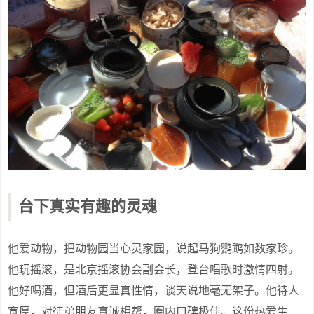
台下真实有趣的灵魂
他爱动物，把动物园当心灵家园，说起马狗鹦鹉如数家珍。
他玩摇滚，是北京摇滚协会副会长，登台唱歌时激情四射。
他好喝酒，但酒后更显真性情，谈天说地毫无架子。他待人
宽厚，对徒弟朋友真诚相帮，圈内口碑极佳。这份热爱生