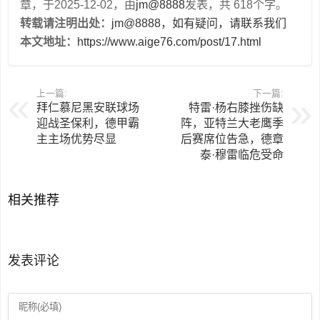
章，于2025-12-02，由
jm@8888
发表，共 618个字。
转载请注明出处：
jm@8888，如有疑问，请联系我们
本文地址：
https://www.aige76.com/post/17.html
上一篇:
下一篇:
拜仁慕尼黑安联球场
特雷·杨右膝挫伤缺
迎战圣保利，德甲霸
阵，亚特兰大老鹰季
主主场优势尽显
后赛席位告急，德章
泰·穆雷临危受命
相关推荐
发表评论