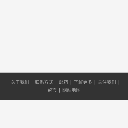
关于我们
|
联系方式
|
邮箱
|
了解更多
|
关注我们
|
留言
|
网站地图